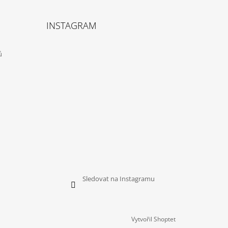
INSTAGRAM
ů
Sledovat na Instagramu
Vytvořil Shoptet