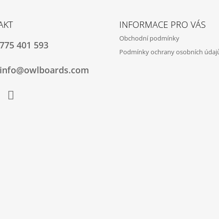
AKT
INFORMACE PRO VÁS
Obchodní podmínky
775 401 593
Podmínky ochrany osobních údaj
info@owlboards.com
ebook
Instagram