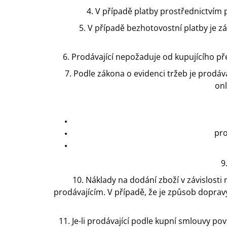
4. V případě platby prostřednictvím 
5. V případě bezhotovostní platby je 
6. Prodávající nepožaduje od kupujícího p
7. Podle zákona o evidenci tržeb je prodáv
onl
pro
9
10. Náklady na dodání zboží v závislosti
prodávajícím. V případě, že je způsob doprav
11. Je-li prodávající podle kupní smlouvy po