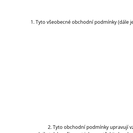
1. Tyto všeobecné obchodní podmínky (dále j
2. Tyto obchodní podmínky upravují vz