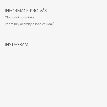
INFORMACE PRO VÁS
Obchodní podmínky
Podmínky ochrany osobních údajů
INSTAGRAM