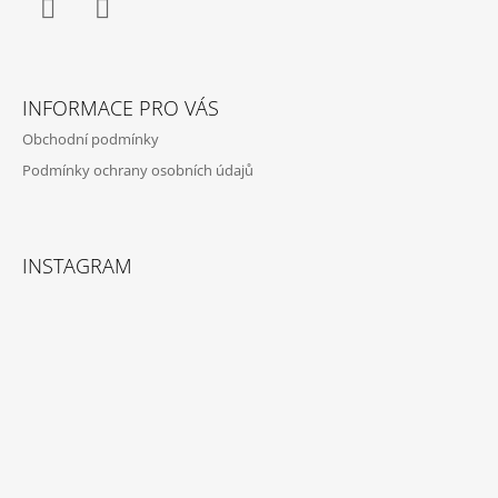
Facebook
Instagram
INFORMACE PRO VÁS
Obchodní podmínky
Podmínky ochrany osobních údajů
INSTAGRAM