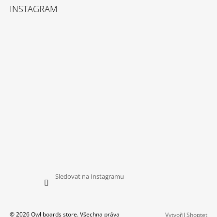
INSTAGRAM
Sledovat na Instagramu
© 2026 Owl boards store. Všechna práva
Vytvořil Shoptet