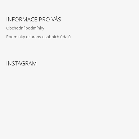
Facebook
Instagram
INFORMACE PRO VÁS
Obchodní podmínky
Podmínky ochrany osobních údajů
INSTAGRAM