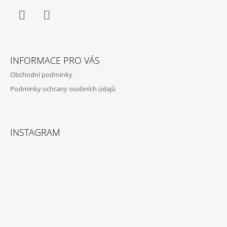
Facebook
Instagram
INFORMACE PRO VÁS
Obchodní podmínky
Podmínky ochrany osobních údajů
INSTAGRAM