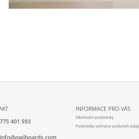
AKT
INFORMACE PRO VÁS
Obchodní podmínky
775 401 593
Podmínky ochrany osobních údaj
info@owlboards.com