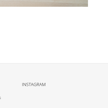
INSTAGRAM
ů