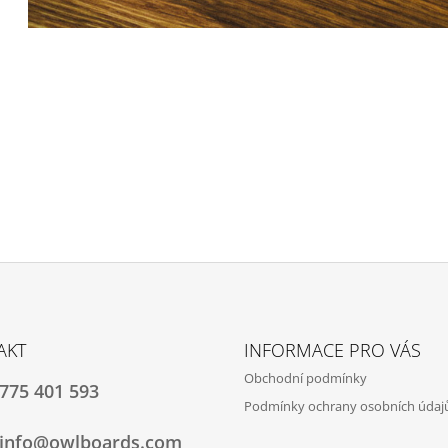
AKT
INFORMACE PRO VÁS
Obchodní podmínky
775 401 593
Podmínky ochrany osobních údaj
info@owlboards.com