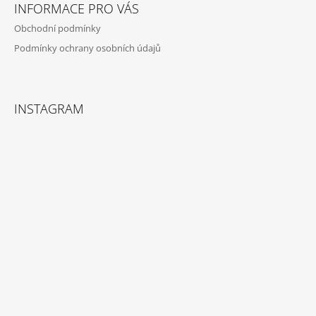
INFORMACE PRO VÁS
Obchodní podmínky
Podmínky ochrany osobních údajů
INSTAGRAM